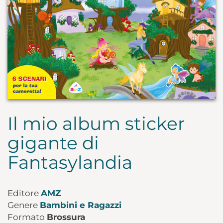
Il mio album sticker
gigante di
Fantasylandia
Editore
AMZ
Genere
Bambini e Ragazzi
Formato
Brossura