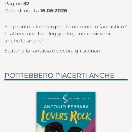
Pagine
32
Data di uscita
16.06.2026
Sei pronto a immergerti in un mondo fantastico?
Ti attendono fate leggiadre, dolci unicorni e
anche le sirene!
Scatena la fantasia e decora gli scenari!
POTREBBERO PIACERTI ANCHE