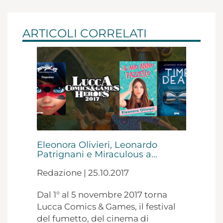
ARTICOLI CORRELATI
Eleonora Olivieri, Leonardo
Patrignani e Miraculous a...
Redazione | 25.10.2017
Dal 1° al 5 novembre 2017 torna
Lucca Comics & Games, il festival
del fumetto, del cinema di