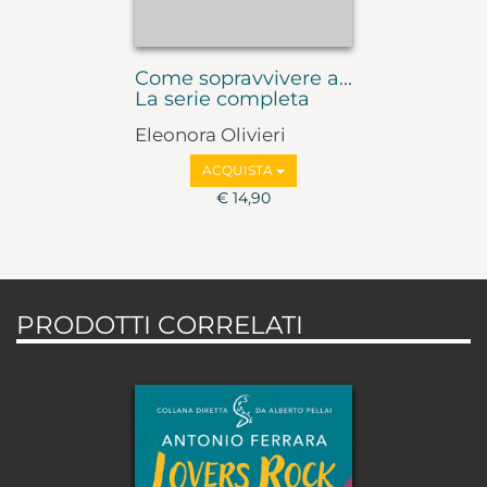
Come sopravvivere a...
La serie completa
Eleonora Olivieri
ACQUISTA
€ 14,90
PRODOTTI CORRELATI