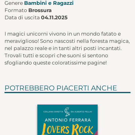
Genere
Bambini e Ragazzi
Formato
Brossura
Data di uscita
04.11.2025
I magici unicorni vivono in un mondo fatato e
meraviglioso! Sono nascosti nella foresta magica,
nel palazzo reale e in tanti altri posti incantati.
Trovali tutti e scopri che suoni si sentono
sfogliando queste coloratissime pagine!
POTREBBERO PIACERTI ANCHE