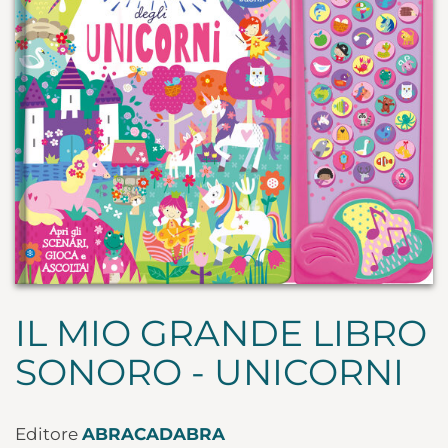
IL MIO GRANDE LIBRO
SONORO - UNICORNI
Editore
ABRACADABRA