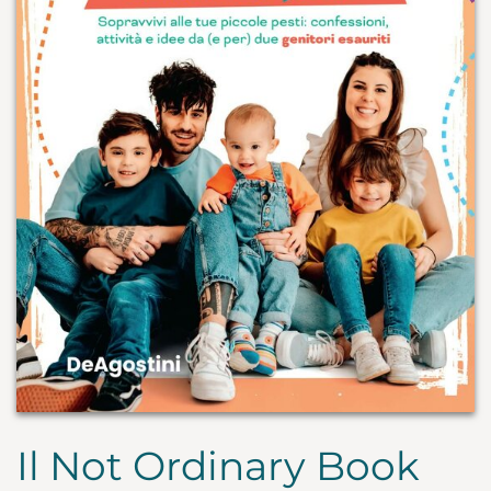
Il Not Ordinary Book