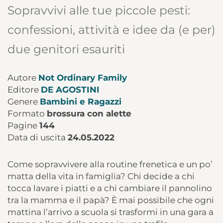
Sopravvivi alle tue piccole pesti:
confessioni, attività e idee da (e per)
due genitori esauriti
Autore
Not Ordinary Family
Editore
DE AGOSTINI
Genere
Bambini e Ragazzi
Formato
brossura con alette
Pagine
144
Data di uscita
24.05.2022
Come sopravvivere alla routine frenetica e un po’
matta della vita in famiglia? Chi decide a chi
tocca lavare i piatti e a chi cambiare il pannolino
tra la mamma e il papà? È mai possibile che ogni
mattina l’arrivo a scuola si trasformi in una gara a