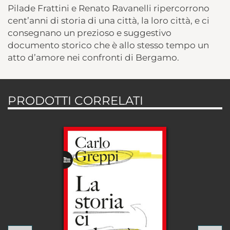
Pilade Frattini e Renato Ravanelli ripercorrono
cent’anni di storia di una città, la loro città, e ci
consegnano un prezioso e suggestivo
documento storico che è allo stesso tempo un
atto d’amore nei confronti di Bergamo.
PRODOTTI CORRELATI