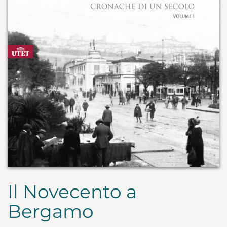
Il Novecento a
Bergamo