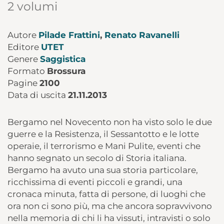
2 volumi
Autore
Pilade Frattini
,
Renato Ravanelli
Editore
UTET
Genere
Saggistica
Formato
Brossura
Pagine
2100
Data di uscita
21.11.2013
Bergamo nel Novecento non ha visto solo le due
guerre e la Resistenza, il Sessantotto e le lotte
operaie, il terrorismo e Mani Pulite, eventi che
hanno segnato un secolo di Storia italiana.
Bergamo ha avuto una sua storia particolare,
ricchissima di eventi piccoli e grandi, una
cronaca minuta, fatta di persone, di luoghi che
ora non ci sono più, ma che ancora sopravvivono
nella memoria di chi li ha vissuti, intravisti o solo