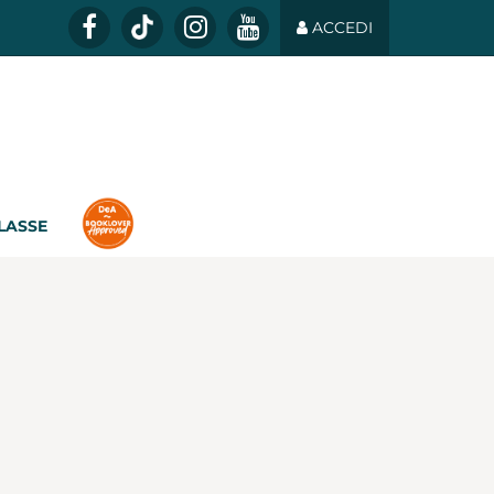
ACCEDI
CLASSE