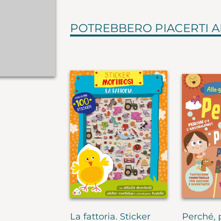
POTREBBERO PIACERTI 
La fattoria. Sticker
Perché, 