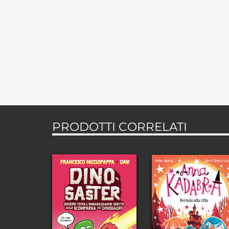
PRODOTTI CORRELATI