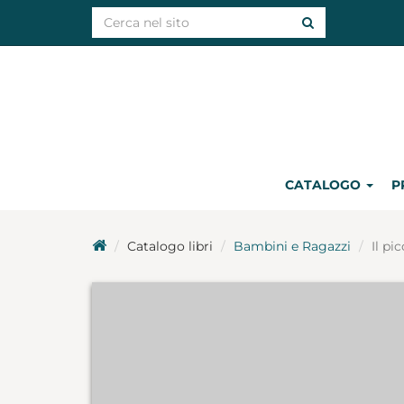
CATALOGO
P
Catalogo libri
Bambini e Ragazzi
Il pi