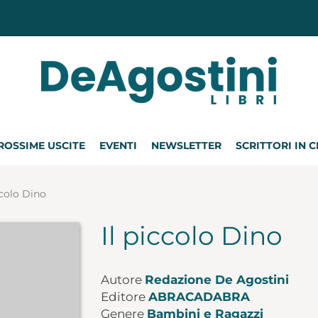
ROSSIME USCITE
EVENTI
NEWSLETTER
SCRITTORI IN 
ccolo Dino
Il piccolo Dino
Autore
Redazione De Agostini
Editore
ABRACADABRA
Genere
Bambini e Ragazzi