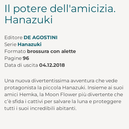
Il potere dell'amicizia.
Hanazuki
Editore
DE AGOSTINI
Serie
Hanazuki
Formato
brossura con alette
Pagine
96
Data di uscita
04.12.2018
Una nuova divertentissima avventura che vede
protagonista la piccola Hanazuki. Insieme ai suoi
amici Hemka, la Moon Flower più divertente che
c’è sfida i cattivi per salvare la luna e proteggere
tutti i suoi incredibili abitanti.