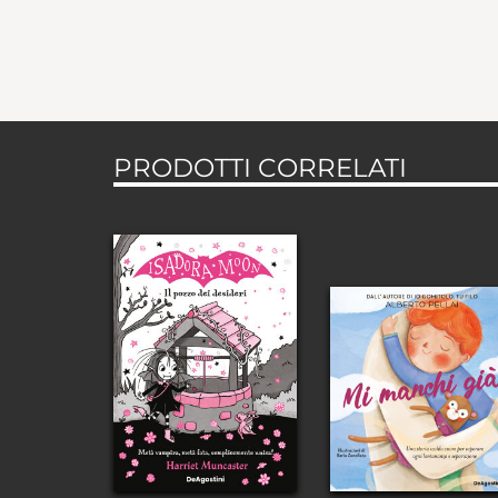
PRODOTTI CORRELATI