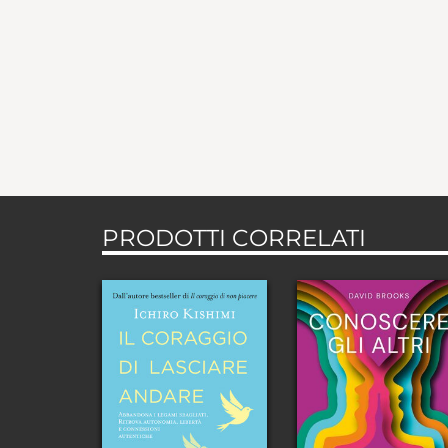
PRODOTTI CORRELATI