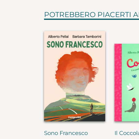
POTREBBERO PIACERTI 
Sono Francesco
Il Coccol