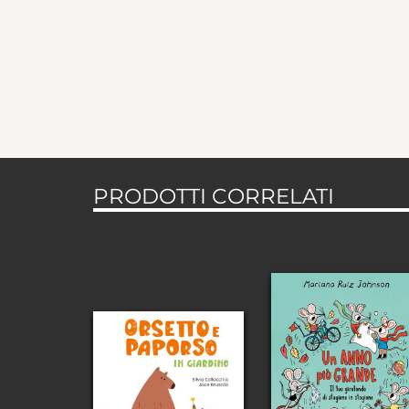
PRODOTTI CORRELATI