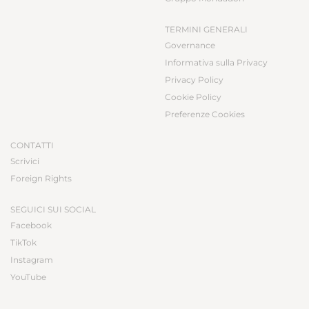
TERMINI GENERALI
Governance
Informativa sulla Privacy
Privacy Policy
Cookie Policy
Preferenze Cookies
CONTATTI
Scrivici
Foreign Rights
SEGUICI SUI SOCIAL
Facebook
TikTok
Instagram
YouTube