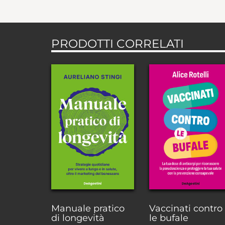
PRODOTTI CORRELATI
Manuale pratico
Vaccinati contro
di longevità
le bufale