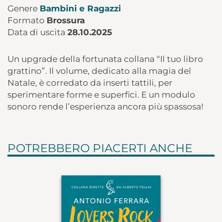
Genere
Bambini e Ragazzi
Formato
Brossura
Data di uscita
28.10.2025
Un upgrade della fortunata collana “Il tuo libro
grattino”. Il volume, dedicato alla magia del
Natale, è corredato da inserti tattili, per
sperimentare forme e superfici. E un modulo
sonoro rende l’esperienza ancora più spassosa!
POTREBBERO PIACERTI ANCHE