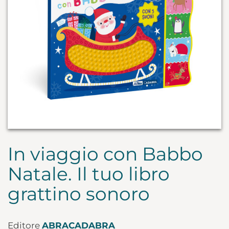
In viaggio con Babbo
Natale. Il tuo libro
grattino sonoro
Editore
ABRACADABRA