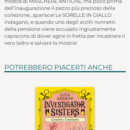
mostra di MASCHERE ANTICHE, ma poco prima
dell’inaugurazione il pezzo più prezioso della
collezione…sparisce! Le SORELLE IN GIALLO
indagano, e quando uno degli arzilli nonnetti
della pensione viene accusato ingiustamente
capiscono di dover agire in fretta per incastrare il
vero ladro e salvare la mostra!
POTREBBERO PIACERTI ANCHE