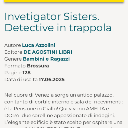
Invetigator Sisters.
Detective in trappola
Autore
Luca Azzolini
Editore
DE AGOSTINI LIBRI
Genere
Bambini e Ragazzi
Formato
Brossura
Pagine
128
Data di uscita
17.06.2025
Nel cuore di Venezia sorge un antico palazzo,
con tanto di cortile interno e sala dei ricevimenti:
è la Pensione in Giallo! Qui vivono AMELIA e
DORA, due sorelline appassionate di indagini.
L’elegante edificio è stato scelto per ospitare una