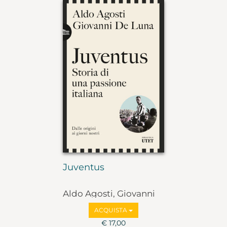
Juventus
Aldo Agosti, Giovanni
De Luna
ACQUISTA
€ 17,00