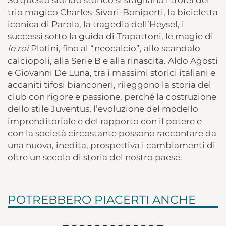
trio magico Charles-Sívori-Boniperti, la bicicletta
iconica di Parola, la tragedia dell’Heysel, i
successi sotto la guida di Trapattoni, le magie di
le
roi
Platini, fino al “neocalcio”, allo scandalo
calciopoli, alla Serie B e alla rinascita. Aldo Agosti
e Giovanni De Luna, tra i massimi storici italiani e
accaniti tifosi bianconeri, rileggono la storia del
club con rigore e passione, perché la costruzione
dello stile Juventus, l’evoluzione del modello
imprenditoriale e del rapporto con il potere e
con la società circostante possono raccontare da
una nuova, inedita, prospettiva i cambiamenti di
oltre un secolo di storia del nostro paese.
POTREBBERO PIACERTI ANCHE