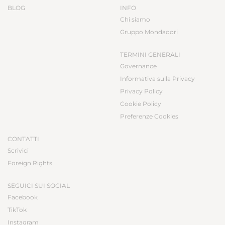
BLOG
INFO
Chi siamo
Gruppo Mondadori
TERMINI GENERALI
Governance
Informativa sulla Privacy
Privacy Policy
Cookie Policy
Preferenze Cookies
CONTATTI
Scrivici
Foreign Rights
SEGUICI SUI SOCIAL
Facebook
TikTok
Instagram