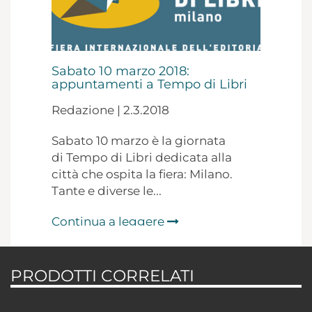
Sabato 10 marzo 2018:
appuntamenti a Tempo di Libri
Redazione | 2.3.2018
Sabato 10 marzo è la giornata
di Tempo di Libri dedicata alla
città che ospita la fiera: Milano.
Tante e diverse le...
Continua a leggere
PRODOTTI CORRELATI