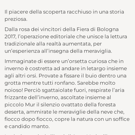
Il piacere della scoperta racchiuso in una storia
preziosa.
Dalla rosa dei vincitori della Fiera di Bologna
2017, l’operazione editoriale che unisce la lettura
tradizionale alla realtà aumentata, per
un’esperienza all’insegna della meraviglia.
Immaginate di essere un’orsetta curiosa che in
inverno è costretta ad andare in letargo insieme
agli altri orsi. Provate a fissare il buio dentro una
grotta mentre tutti ronfano. Sarebbe molto
noioso! Perciò sgattaiolate fuori, respirate l’aria
frizzante dell’inverno, ascoltate insieme al
piccolo Mur il silenzio ovattato della foresta
deserta, ammirate le meraviglie della neve che,
fiocco dopo fiocco, copre la natura con un soffice
e candido manto.