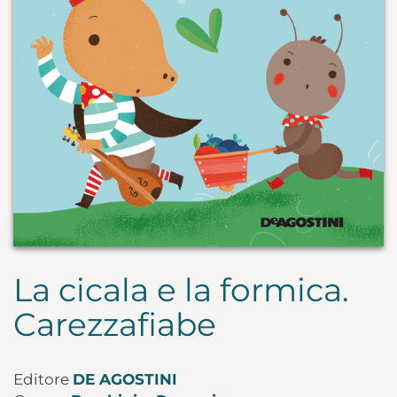
La cicala e la formica.
Carezzafiabe
Editore
DE AGOSTINI