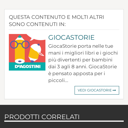
QUESTA CONTENUTO E MOLTI ALTRI
SONO CONTENUTI IN:
GIOCASTORIE
GiocaStorie porta nelle tue
mani i migliori libri e i giochi
più divertenti per bambini
dai 3 agli 8 anni. GiocaStorie
è pensato apposta per i
piccoli...
VEDI GIOCASTORIE
PRODOTTI CORRELATI