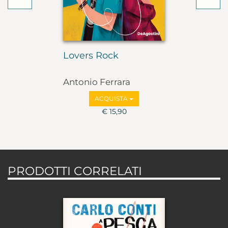
Lovers Rock
Antonio Ferrara
ACQUISTA
€ 15,90
PRODOTTI CORRELATI