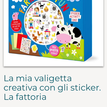
La mia valigetta
creativa con gli sticker.
La fattoria