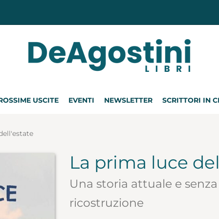
ROSSIME USCITE
EVENTI
NEWSLETTER
SCRITTORI IN 
ell'estate
La prima luce del
Una storia attuale e senza
ricostruzione