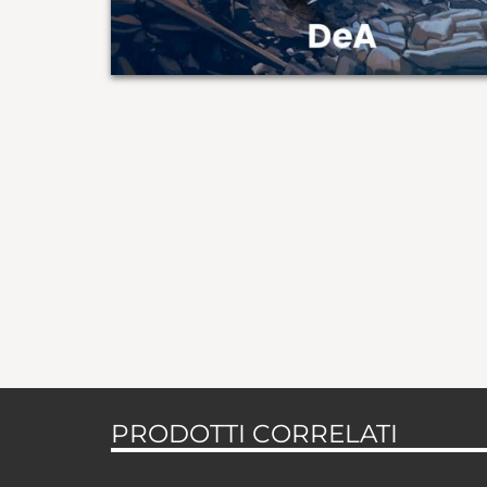
PRODOTTI CORRELATI