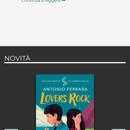
Continua a leggere
NOVITÀ