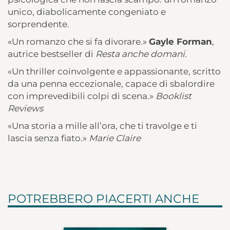
unico, diabolicamente congeniato e
sorprendente.
«Un romanzo che si fa divorare.»
Gayle Forman
,
autrice bestseller di
Resta anche domani
.
«Un thriller coinvolgente e appassionante, scritto
da una penna eccezionale, capace di sbalordire
con imprevedibili colpi di scena.»
Booklist
Reviews
«Una storia a mille all’ora, che ti travolge e ti
lascia senza fiato.»
Marie Claire
POTREBBERO PIACERTI ANCHE