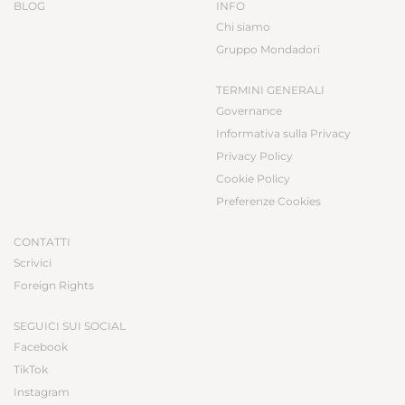
BLOG
INFO
Chi siamo
Gruppo Mondadori
TERMINI GENERALI
Governance
Informativa sulla Privacy
Privacy Policy
Cookie Policy
Preferenze Cookies
CONTATTI
Scrivici
Foreign Rights
SEGUICI SUI SOCIAL
Facebook
TikTok
Instagram