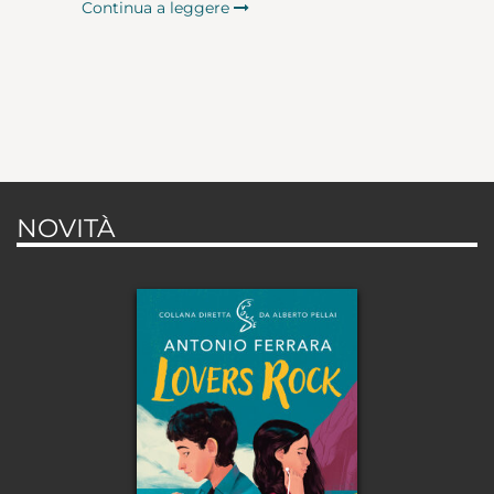
Continua a leggere
NOVITÀ