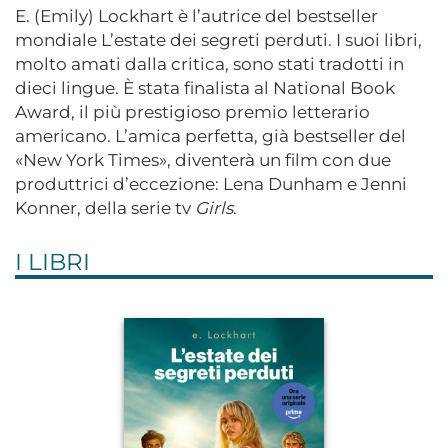
E. (Emily) Lockhart è l’autrice del bestseller
mondiale L’estate dei segreti perduti. I suoi libri,
molto amati dalla critica, sono stati tradotti in
dieci lingue. È stata finalista al National Book
Award, il più prestigioso premio letterario
americano. L’amica perfetta, già bestseller del
«New York Times», diventerà un film con due
produttrici d’eccezione: Lena Dunham e Jenni
Konner, della serie tv
Girls
.
I LIBRI