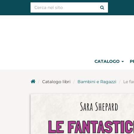
CATALOGO
P
Catalogo libri
Bambini e Ragazzi
Le fa