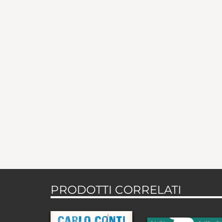
PRODOTTI CORRELATI