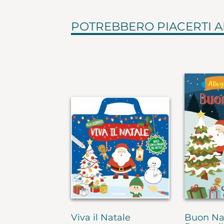
POTREBBERO PIACERTI 
Viva il Natale
Buon Nat