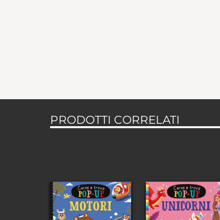
PRODOTTI CORRELATI