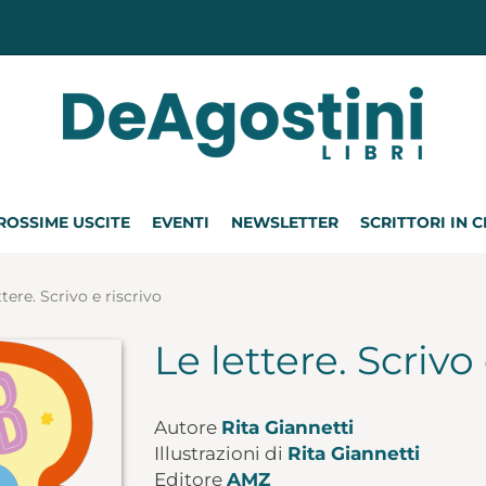
ROSSIME USCITE
EVENTI
NEWSLETTER
SCRITTORI IN 
ttere. Scrivo e riscrivo
Le lettere. Scrivo 
Autore
Rita Giannetti
Illustrazioni di
Rita Giannetti
Editore
AMZ