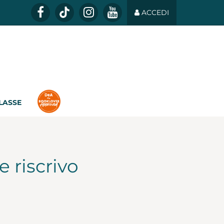
ACCEDI
CLASSE
e riscrivo