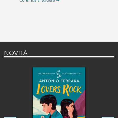
Continua a leggere
NOVITÀ