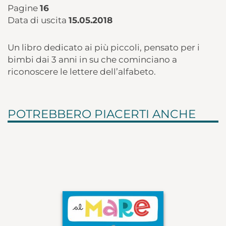
Pagine
16
Data di uscita
15.05.2018
Un libro dedicato ai più piccoli, pensato per i
bimbi dai 3 anni in su che cominciano a
riconoscere le lettere dell’alfabeto.
POTREBBERO PIACERTI ANCHE