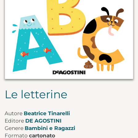
Le letterine
Autore
Beatrice Tinarelli
Editore
DE AGOSTINI
Genere
Bambini e Ragazzi
Formato
cartonato