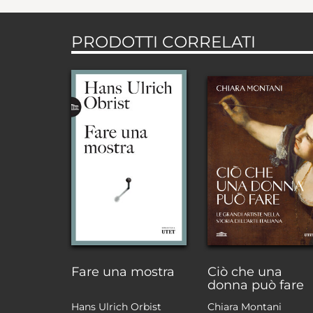
PRODOTTI CORRELATI
Fare una mostra
Ciò che una
donna può fare
Hans Ulrich Orbist
Chiara Montani