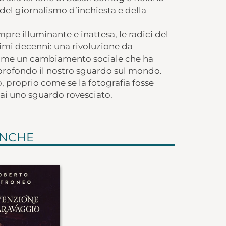
 del giornalismo d’inchiesta e della
mpre illuminante e inattesa, le radici del
mi decenni: una rivoluzione da
 come un cambiamento sociale che ha
profondo il nostro sguardo sul mondo.
proprio come se la fotografia fosse
mai uno sguardo rovesciato.
ANCHE