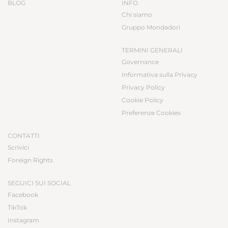
BLOG
INFO
Chi siamo
Gruppo Mondadori
TERMINI GENERALI
Governance
Informativa sulla Privacy
Privacy Policy
Cookie Policy
Preferenze Cookies
CONTATTI
Scrivici
Foreign Rights
SEGUICI SUI SOCIAL
Facebook
TikTok
Instagram