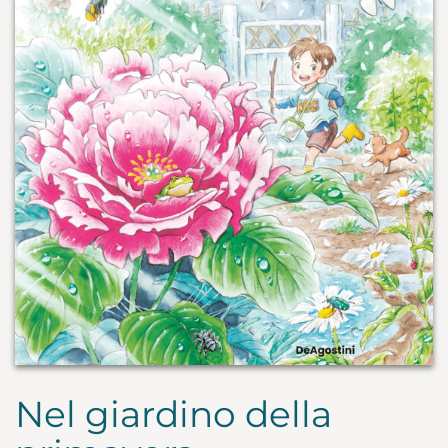
Nel giardino della