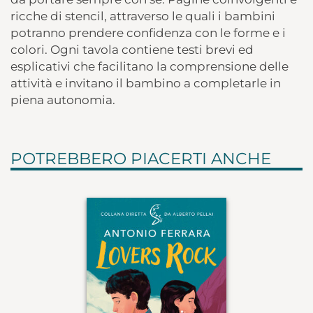
ricche di stencil, attraverso le quali i bambini
potranno prendere confidenza con le forme e i
colori. Ogni tavola contiene testi brevi ed
esplicativi che facilitano la comprensione delle
attività e invitano il bambino a completarle in
piena autonomia.
POTREBBERO PIACERTI ANCHE