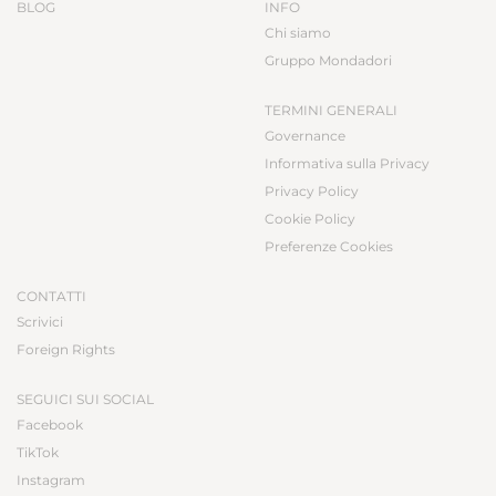
BLOG
INFO
Chi siamo
Gruppo Mondadori
TERMINI GENERALI
Governance
Informativa sulla Privacy
Privacy Policy
Cookie Policy
Preferenze Cookies
CONTATTI
Scrivici
Foreign Rights
SEGUICI SUI SOCIAL
Facebook
TikTok
Instagram