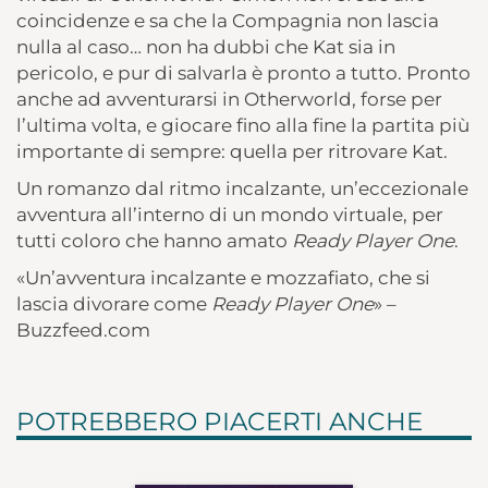
coincidenze e sa che la Compagnia non lascia
nulla al caso… non ha dubbi che Kat sia in
pericolo, e pur di salvarla è pronto a tutto. Pronto
anche ad avventurarsi in Otherworld, forse per
l’ultima volta, e giocare fino alla fine la partita più
importante di sempre: quella per ritrovare Kat.
Un romanzo dal ritmo incalzante, un’eccezionale
avventura all’interno di un mondo virtuale, per
tutti coloro che hanno amato
Ready Player One
.
«Un’avventura incalzante e mozzafiato, che si
lascia divorare come
Ready Player One
» –
Buzzfeed.com
POTREBBERO PIACERTI ANCHE