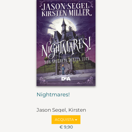
Nightmares!
Jason Segel, Kirsten
Miller
ACQUISTA
€ 9,90