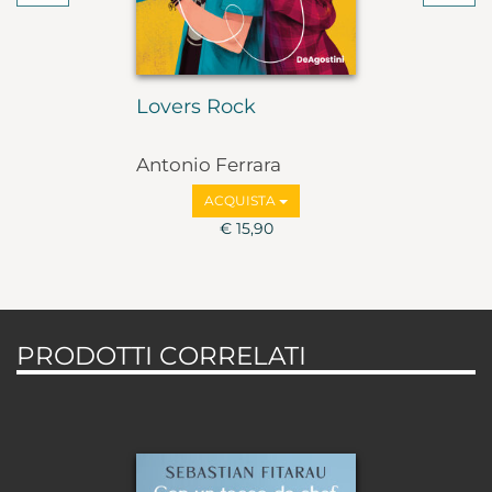
Lovers Rock
Antonio Ferrara
ACQUISTA
€ 15,90
PRODOTTI CORRELATI