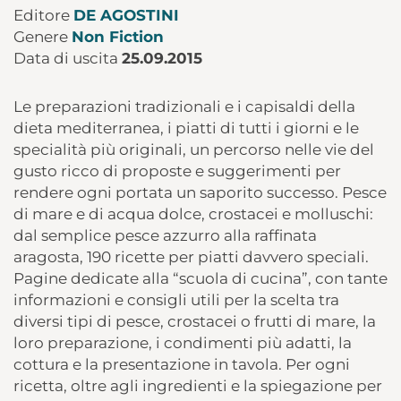
Editore
DE AGOSTINI
Genere
Non Fiction
Data di uscita
25.09.2015
Le preparazioni tradizionali e i capisaldi della
dieta mediterranea, i piatti di tutti i giorni e le
specialità più originali, un percorso nelle vie del
gusto ricco di proposte e suggerimenti per
rendere ogni portata un saporito successo. Pesce
di mare e di acqua dolce, crostacei e molluschi:
dal semplice pesce azzurro alla raffinata
aragosta, 190 ricette per piatti davvero speciali.
Pagine dedicate alla “scuola di cucina”, con tante
informazioni e consigli utili per la scelta tra
diversi tipi di pesce, crostacei o frutti di mare, la
loro preparazione, i condimenti più adatti, la
cottura e la presentazione in tavola. Per ogni
ricetta, oltre agli ingredienti e la spiegazione per