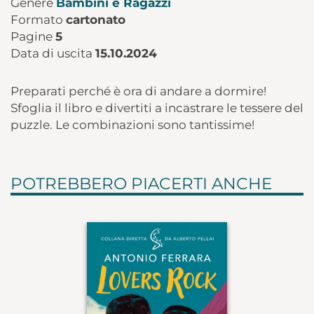
Genere
Bambini e Ragazzi
Formato
cartonato
Pagine
5
Data di uscita
15.10.2024
Preparati perché è ora di andare a dormire!
Sfoglia il libro e divertiti a incastrare le tessere del
puzzle. Le combinazioni sono tantissime!
POTREBBERO PIACERTI ANCHE