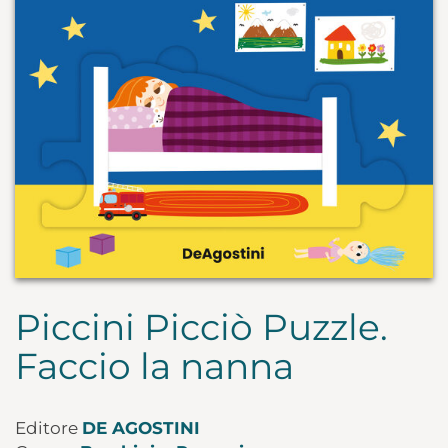
Piccini Picciò Puzzle.
Faccio la nanna
Editore
DE AGOSTINI