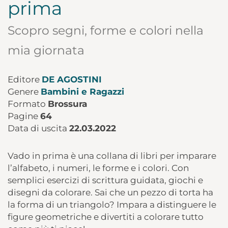
prima
Scopro segni, forme e colori nella
mia giornata
Editore
DE AGOSTINI
Genere
Bambini e Ragazzi
Formato
Brossura
Pagine
64
Data di uscita
22.03.2022
Vado in prima è una collana di libri per imparare
l’alfabeto, i numeri, le forme e i colori. Con
semplici esercizi di scrittura guidata, giochi e
disegni da colorare. Sai che un pezzo di torta ha
la forma di un triangolo? Impara a distinguere le
figure geometriche e divertiti a colorare tutto