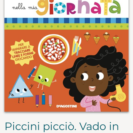
Piccini picciò. Vado in