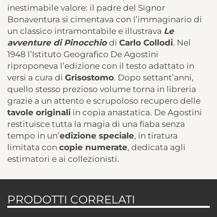
inestimabile valore: il padre del Signor
Bonaventura si cimentava con l’immaginario di
un classico intramontabile e illustrava
Le
avventure di Pinocchio
di
Carlo Collodi
. Nel
1948 l’Istituto Geografico De Agostini
riproponeva l’edizione con il testo adattato in
versi a cura di
Grisostomo
. Dopo settant’anni,
quello stesso prezioso volume torna in libreria
grazie a un attento e scrupoloso recupero delle
tavole originali
in copia anastatica. De Agostini
restituisce tutta la magia di una fiaba senza
tempo in un’
edizione speciale
, in tiratura
limitata con
copie numerate
, dedicata agli
estimatori e ai collezionisti.
PRODOTTI CORRELATI