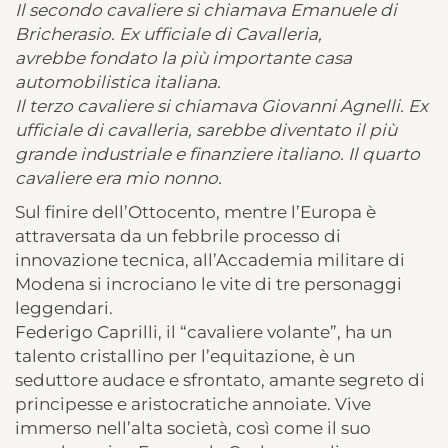
Il secondo cavaliere si chiamava Emanuele di
Bricherasio. Ex ufficiale di Cavalleria,
avrebbe fondato la più importante casa
automobilistica italiana.
Il terzo cavaliere si chiamava Giovanni Agnelli. Ex
ufficiale di cavalleria, sarebbe diventato il più
grande industriale e finanziere italiano. Il quarto
cavaliere era mio nonno.
Sul finire dell’Ottocento, mentre l’Europa è
attraversata da un febbrile processo di
innovazione tecnica, all’Accademia militare di
Modena si incrociano le vite di tre personaggi
leggendari.
Federigo Caprilli, il “cavaliere volante”, ha un
talento cristallino per l’equitazione, è un
seduttore audace e sfrontato, amante segreto di
principesse e aristocratiche annoiate. Vive
immerso nell’alta società, così come il suo