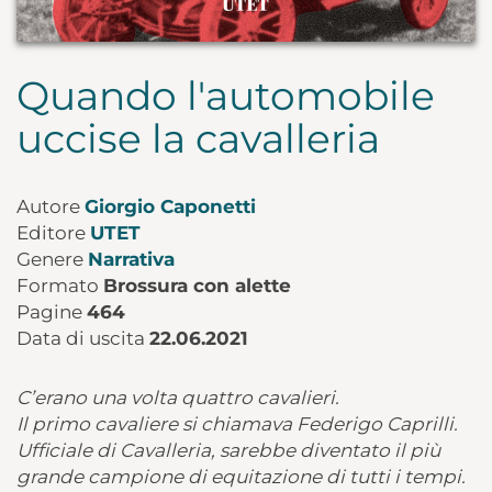
Quando l'automobile
uccise la cavalleria
Autore
Giorgio Caponetti
Editore
UTET
Genere
Narrativa
Formato
Brossura con alette
Pagine
464
Data di uscita
22.06.2021
C’erano una volta quattro cavalieri.
Il primo cavaliere si chiamava Federigo Caprilli.
Ufficiale di Cavalleria, sarebbe diventato il più
grande campione di equitazione di tutti i tempi.