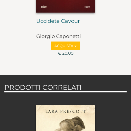
Uccidete Cavour
Giorgio Caponetti
ACQUISTA
€ 20,00
PRODOTTI CORRELATI