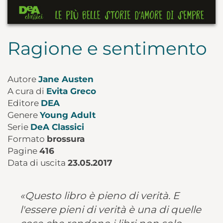
Ragione e sentimento
Autore
Jane Austen
A cura di
Evita Greco
Editore
DEA
Genere
Young Adult
Serie
DeA Classici
Formato
brossura
Pagine
416
Data di uscita
23.05.2017
«Questo libro è pieno di verità. E
l'essere pieni di verità è una di quelle