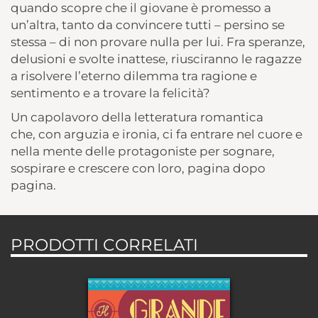
quando scopre che il giovane è promesso a
un’altra, tanto da convincere tutti – persino se
stessa – di non provare nulla per lui. Fra speranze,
delusioni e svolte inattese, riusciranno le ragazze
a risolvere l’eterno dilemma tra ragione e
sentimento e a trovare la felicità?
Un capolavoro della letteratura romantica
che, con arguzia e ironia, ci fa entrare nel cuore e
nella mente delle protagoniste per sognare,
sospirare e crescere con loro, pagina dopo
pagina.
PRODOTTI CORRELATI