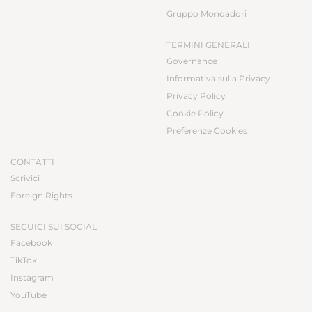
Gruppo Mondadori
TERMINI GENERALI
Governance
Informativa sulla Privacy
Privacy Policy
Cookie Policy
Preferenze Cookies
CONTATTI
Scrivici
Foreign Rights
SEGUICI SUI SOCIAL
Facebook
TikTok
Instagram
YouTube