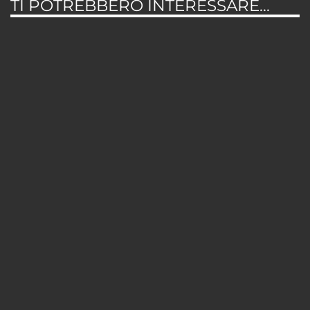
TI POTREBBERO INTERESSARE...