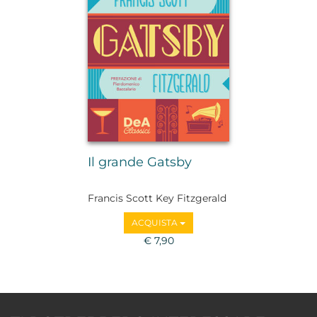
Il grande Gatsby
Francis Scott Key Fitzgerald
ACQUISTA
€ 7,90