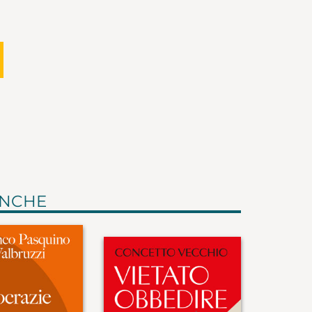
ANCHE