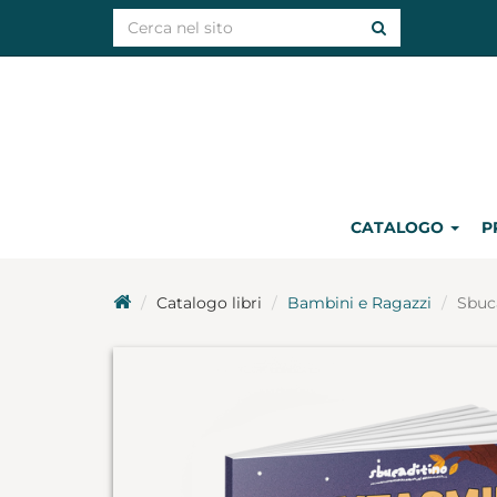
CATALOGO
P
Catalogo libri
Bambini e Ragazzi
Sbuc