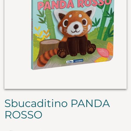
Sbucaditino PANDA
ROSSO