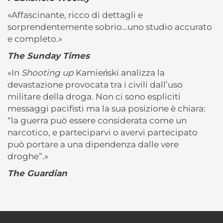
«Affascinante, ricco di dettagli e
sorprendentemente sobrio…uno studio accurato
e completo.»
The Sunday Times
«In
Shooting up
Kamieński analizza la
devastazione provocata tra i civili dall’uso
militare della droga. Non ci sono espliciti
messaggi pacifisti ma la sua posizione è chiara:
“la guerra può essere considerata come un
narcotico, e parteciparvi o avervi partecipato
può portare a una dipendenza dalle vere
droghe”.»
The Guardian