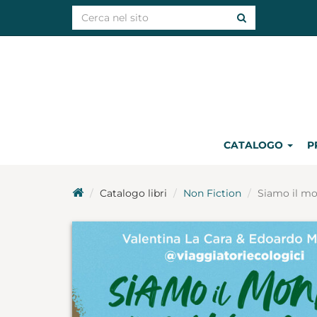
CATALOGO
P
Catalogo libri
Non Fiction
Siamo il mo