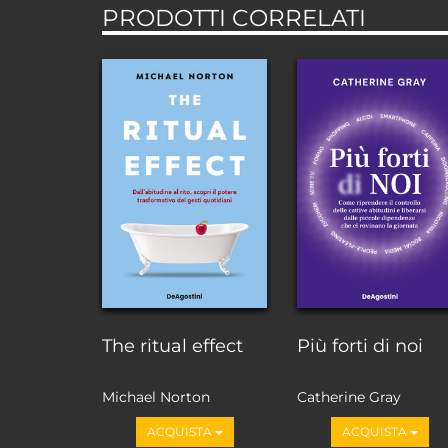
PRODOTTI CORRELATI
The ritual effect
Più forti di noi
Michael Norton
Catherine Gray
ACQUISTA
ACQUISTA