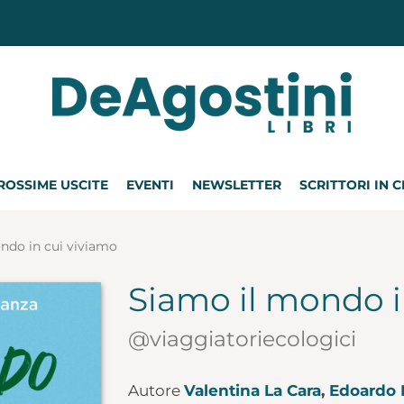
ROSSIME USCITE
EVENTI
NEWSLETTER
SCRITTORI IN 
ndo in cui viviamo
Siamo il mondo i
@viaggiatoriecologici
Autore
Valentina La Cara
,
Edoardo