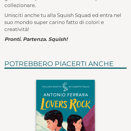
collezionare.
Unisciti anche tu alla Squish Squad
ed entra nel
suo mondo super carino
fatto di colori e
creatività!
Pronti. Partenza. Squish!
POTREBBERO PIACERTI ANCHE