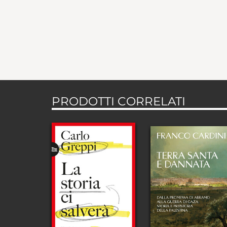
PRODOTTI CORRELATI