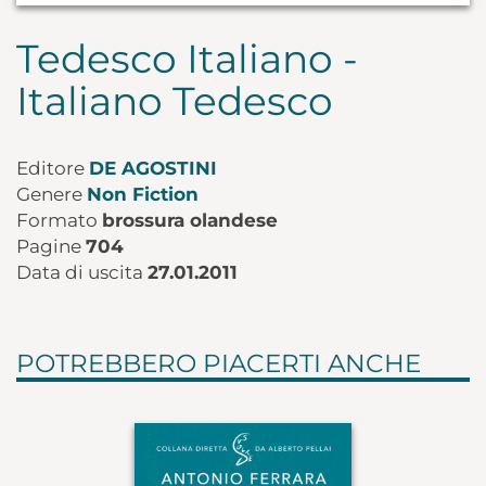
Tedesco Italiano -
Italiano Tedesco
Editore
DE AGOSTINI
Genere
Non Fiction
Formato
brossura olandese
Pagine
704
Data di uscita
27.01.2011
POTREBBERO PIACERTI ANCHE