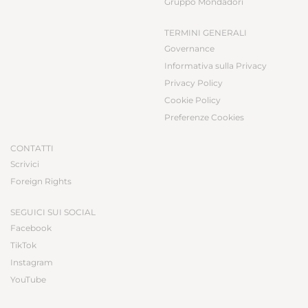
Gruppo Mondadori
TERMINI GENERALI
Governance
Informativa sulla Privacy
Privacy Policy
Cookie Policy
Preferenze Cookies
CONTATTI
Scrivici
Foreign Rights
SEGUICI SUI SOCIAL
Facebook
TikTok
Instagram
YouTube