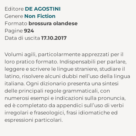
Editore
DE AGOSTINI
Genere
Non Fiction
Formato
brossura olandese
Pagine
924
Data di uscita
17.10.2017
Volumi agili, particolarmente apprezzati per il
loro pratico formato. Indispensabili per parlare,
leggere e scrivere le lingue straniere, studiare il
latino, risolvere alcuni dubbi nell’uso della lingua
italiana. Ogni dizionario presenta una sintesi
delle principali regole grammaticali, con
numerosi esempi e indicazioni sulla pronuncia,
ed è completato da appendici sull’uso di verbi
irregolari e fraseologici, frasi idiomatiche ed
espressioni particolari.