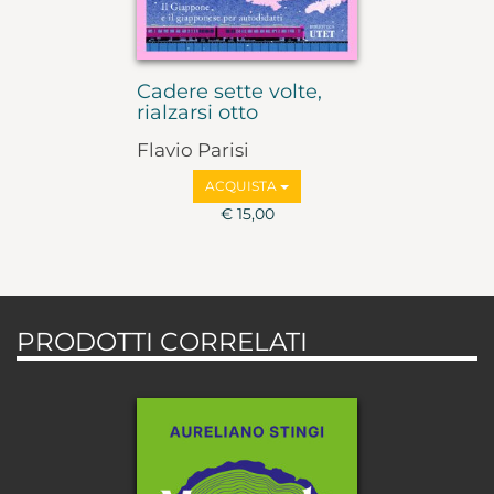
Cadere sette volte,
rialzarsi otto
Flavio Parisi
ACQUISTA
€ 15,00
PRODOTTI CORRELATI